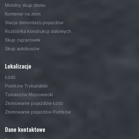
Mobilny skup złomu
Kontener na złom
Stacja demontażu pojazdów
Rozbiórka konstrukcji stalowych
Skup ciężarówek
Skup autobusów
Lokalizacje
Łódź
Piotrków Trybunalski
Tomaszów Mazowiecki
Złomowanie pojazdów Łódź
Złomowanie pojazdów Piotrków
Dane kontaktowe