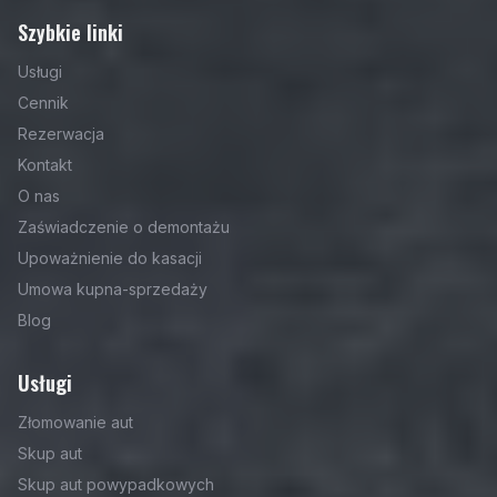
Szybkie linki
Usługi
Cennik
Rezerwacja
Kontakt
O nas
Zaświadczenie o demontażu
Upoważnienie do kasacji
Umowa kupna-sprzedaży
Blog
Usługi
Złomowanie aut
Skup aut
Skup aut powypadkowych