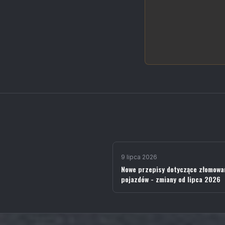
9 lipca 2026
Nowe przepisy dotyczące złomowa
pojazdów - zmiany od lipca 2026