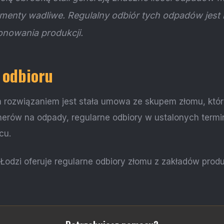
elementy wadliwe. Regulalny odbiór tych odpadów jest
nowania produkcji.
 odbioru
 rozwiązaniem jest stała umowa ze skupem złomu, któr
nerów na odpady, regularne odbiory w ustalonych termi
cu.
Łodzi oferuje regularne odbiory złomu z zakładów produ