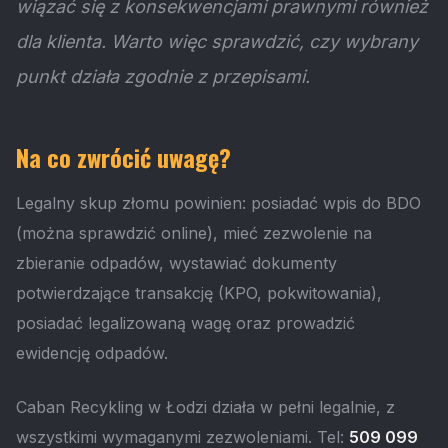
wiązać się z konsekwencjami prawnymi również
dla klienta. Warto więc sprawdzić, czy wybrany
punkt działa zgodnie z przepisami.
Na co zwrócić uwagę?
Legalny skup złomu powinien: posiadać wpis do BDO
(można sprawdzić online), mieć zezwolenie na
zbieranie odpadów, wystawiać dokumenty
potwierdzające transakcję (KPO, pokwitowania),
posiadać legalizowaną wagę oraz prowadzić
ewidencję odpadów.
Caban Recykling w Łodzi działa w pełni legalnie, z
wszystkimi wymaganymi zezwoleniami. Tel:
509 099