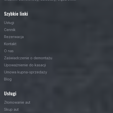
Szybkie linki
Usługi
Cennik
Rezerwacja
Kontakt
O nas
Zaświadczenie o demontażu
Upoważnienie do kasacji
Umowa kupna-sprzedaży
Blog
Usługi
Złomowanie aut
Skup aut