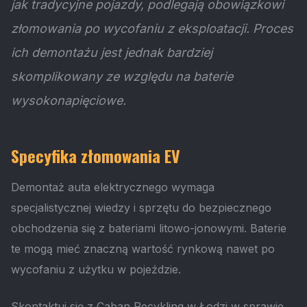
jak tradycyjne pojazdy, podlegają obowiązkowi
złomowania po wycofaniu z eksploatacji. Proces
ich demontażu jest jednak bardziej
skomplikowany ze względu na baterie
wysokonapięciowe.
Specyfika złomowania EV
Demontaż auta elektrycznego wymaga
specjalistycznej wiedzy i sprzętu do bezpiecznego
obchodzenia się z bateriami litowo-jonowymi. Baterie
te mogą mieć znaczną wartość rynkową nawet po
wycofaniu z użytku w pojeździe.
Skontaktuj się z Caban Recykling w Łodzi w sprawie