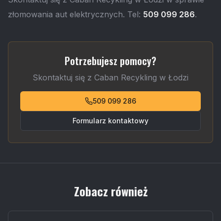
złomowania aut elektrycznych. Tel:
509 099 286
.
Potrzebujesz pomocy?
Skontaktuj się z Caban Recykling w Łodzi
509 099 286
Formularz kontaktowy
Zobacz również