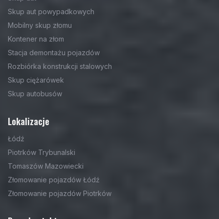
Skup aut powypadkowych
Mobilny skup złomu
Kontener na złom
Stacja demontażu pojazdów
Rozbiórka konstrukcji stalowych
Skup ciężarówek
Skup autobusów
Lokalizacje
Łódź
Piotrków Trybunalski
Tomaszów Mazowiecki
Złomowanie pojazdów Łódź
Złomowanie pojazdów Piotrków